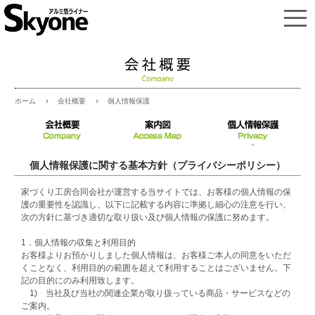
会社概要
個人情報保護
ホーム
個人情報保護に関する基本方針（プライバシーポリシー）
家づくり工房合同会社が運営する当サイトでは、お客様の個人情報の保
護の重要性を認識し、以下に記載する内容に準拠し細心の注意を行い、
次の方針に基づき適切な取り扱い及び個人情報の保護に努めます。
1．個人情報の収集と利用目的
お客様よりお預かりしました個人情報は、お客様ご本人の同意をいただ
くことなく、利用目的の範囲を超えて利用することはございません。下
記の目的にのみ利用致します。
1) 当社及び当社の関連企業が取り扱っている商品・サービスなどの
ご案内。